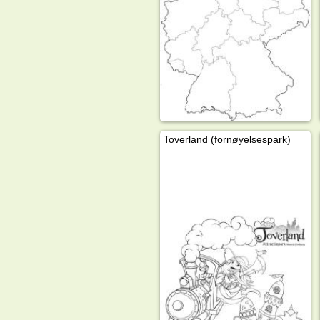
Toverland (fornøyelsespark)