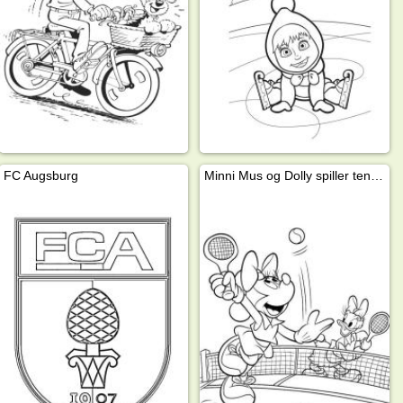
FC Augsburg
Minni Mus og Dolly spiller tennis