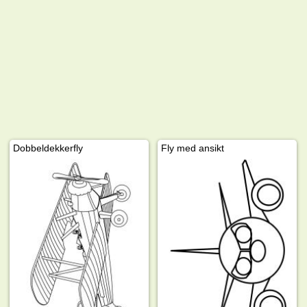
Dobbeldekkerfly
Fly med ansikt