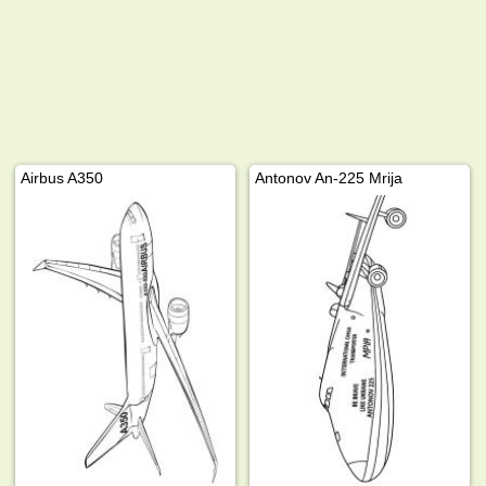
Airbus A350
Antonov An-225 Mrija