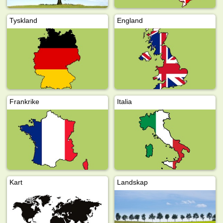
Tyskland
England
Frankrike
Italia
Kart
Landskap