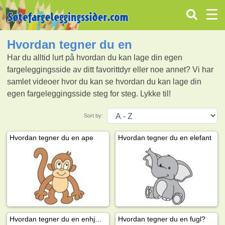
Hvordan tegner du en
Har du alltid lurt på hvordan du kan lage din egen
fargeleggingsside av ditt favorittdyr eller noe annet? Vi har
samlet videoer hvor du kan se hvordan du kan lage din
egen fargeleggingsside steg for steg. Lykke til!
Sort by:
Hvordan tegner du en ape
Hvordan tegner du en elefant
Hvordan tegner du en enhjørning?
Hvordan tegner du en fugl?