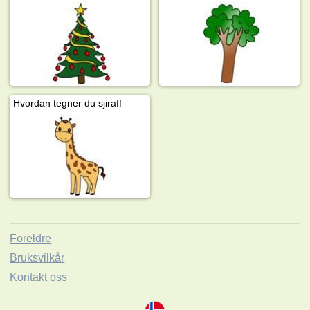
Hvordan tegner du sjiraff
Foreldre
Bruksvilkår
Kontakt oss