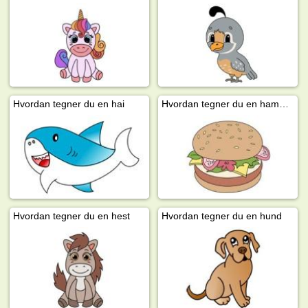
Hvordan tegner du en hai
Hvordan tegner du en hamburger
Hvordan tegner du en hest
Hvordan tegner du en hund