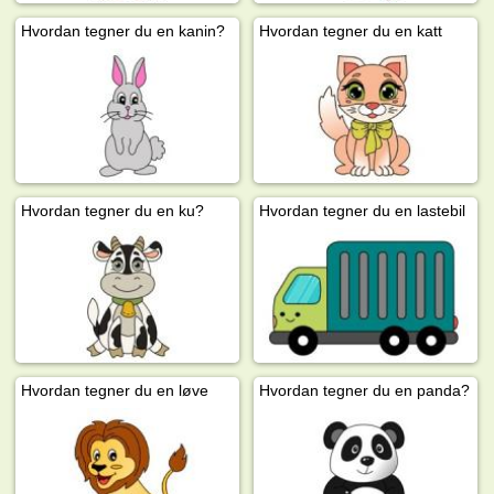
Hvordan tegner du en kanin?
Hvordan tegner du en katt
Hvordan tegner du en ku?
Hvordan tegner du en lastebil
Hvordan tegner du en løve
Hvordan tegner du en panda?