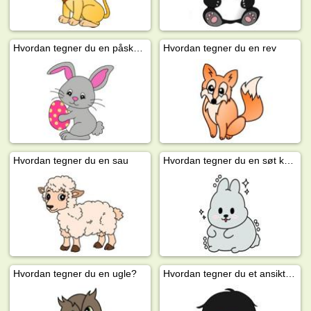
Hvordan tegner du en påskehare?
Hvordan tegner du en rev
Hvordan tegner du en sau
Hvordan tegner du en søt kanin
Hvordan tegner du en ugle?
Hvordan tegner du et ansikt (gutt)