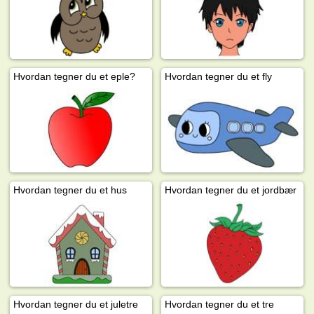
Hvordan tegner du et eple?
Hvordan tegner du et fly
Hvordan tegner du et hus
Hvordan tegner du et jordbær
Hvordan tegner du et juletre
Hvordan tegner du et tre