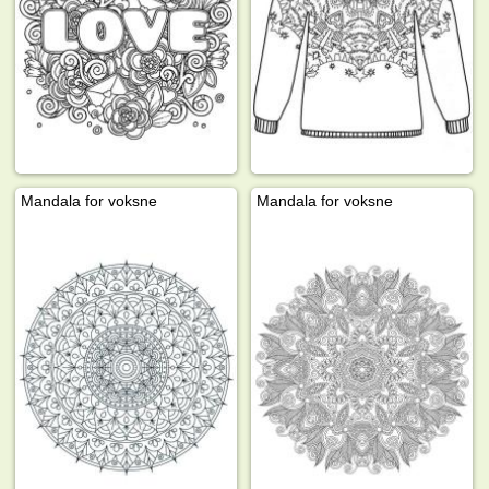
Mandala for voksne
Mandala for voksne