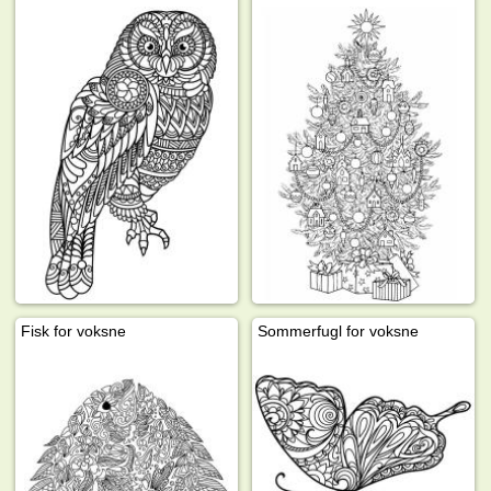
Fisk for voksne
Sommerfugl for voksne