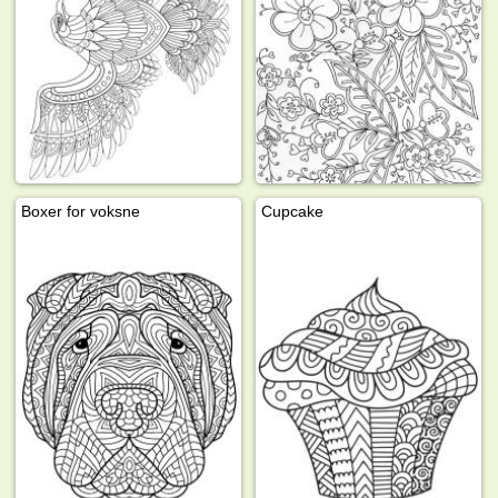
Boxer for voksne
Cupcake