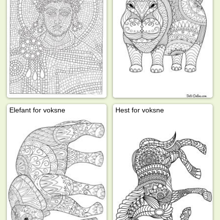
Elefant for voksne
Hest for voksne