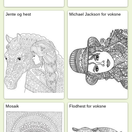
Jente og hest
Michael Jackson for voksne
Mosaik
Flodhest for voksne