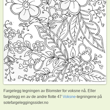
Fargelegg tegningen av Blomster for voksne nå. Eller
fargelegg en av de andre flotte 47
Voksne
-tegningene på
sotefargeleggingssider.no