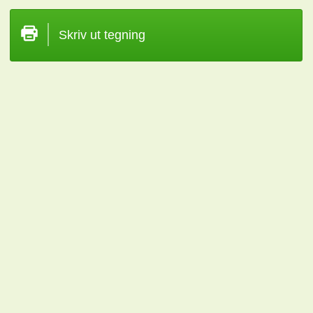
Skriv ut tegning