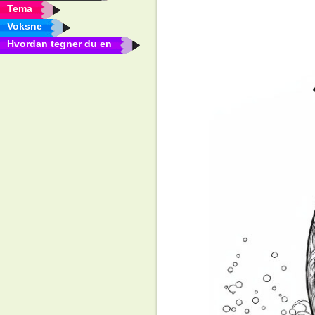
Tema
Voksne
Hvordan tegner du en