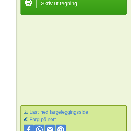
Skriv ut tegning
Last ned fargeleggingsside
Farg på nett