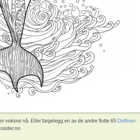
or voksne nå. Eller fargelegg en av de andre flotte 65
Delfiner
-
ssider.no