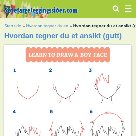
Startside
»
Hvordan tegner du en
»
Hvordan tegner du et ansikt (g
Hvordan tegner du et ansikt (gutt)