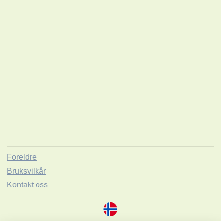
Foreldre
Bruksvilkår
Kontakt oss