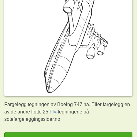
Fargelegg tegningen av Boeing 747 nå. Eller fargelegg en
av de andre flotte 25
Fly
-tegningene på
sotefargeleggingssider.no