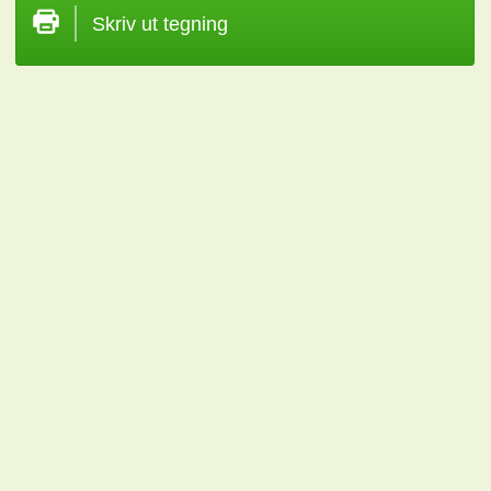
Skriv ut tegning