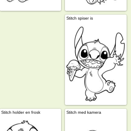
Stitch spiser is
Stitch holder en frosk
Stitch med kamera