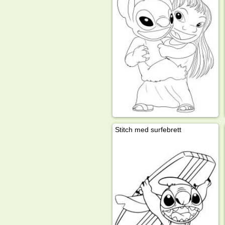
Stitch med surfebrett