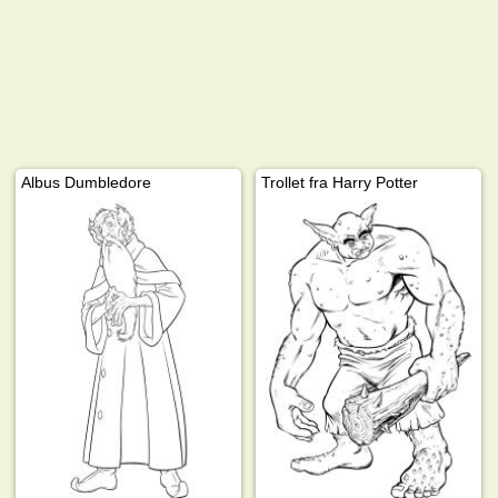
Albus Dumbledore
Trollet fra Harry Potter