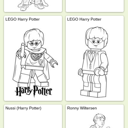
LEGO Harry Potter
LEGO Harry Potter
Nussi (Harry Potter)
Ronny Wiltersen