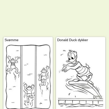
Svømme
Donald Duck dykker