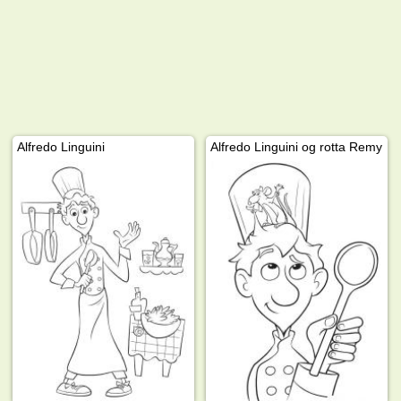
Alfredo Linguini
Alfredo Linguini og rotta Remy