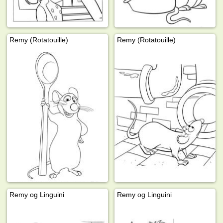
Remy (Rotatouille)
Remy (Rotatouille)
Remy og Linguini
Remy og Linguini