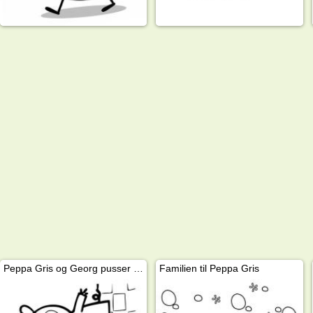
Peppa Gris og Georg pusser tennene
Familien til Peppa Gris