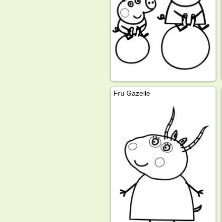
Fru Gazelle