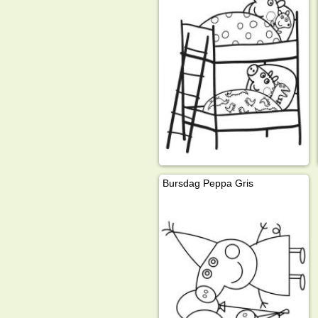
Bursdag Peppa Gris