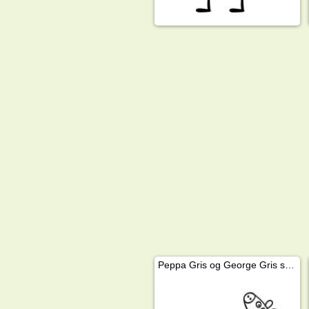
Peppa Gris og George Gris sover