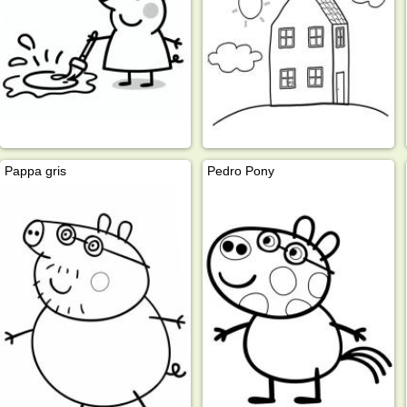
Pappa gris
Pedro Pony