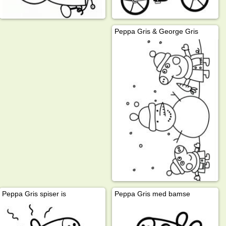
Peppa Gris & George Gris
Peppa Gris spiser is
Peppa Gris med bamse