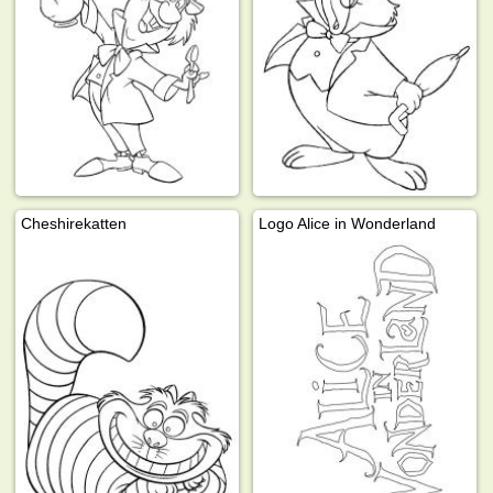
Cheshirekatten
Logo Alice in Wonderland