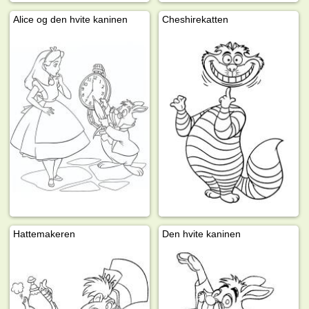
Alice og den hvite kaninen
Cheshirekatten
Hattemakeren
Den hvite kaninen