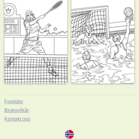
Foreldre
Bruksvilkår
Kontakt oss