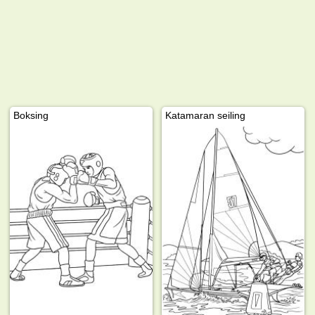
Boksing
Katamaran seiling