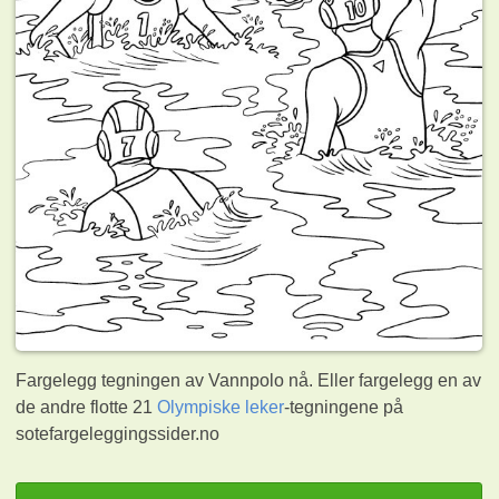
Fargelegg tegningen av Vannpolo nå. Eller fargelegg en av
de andre flotte 21
Olympiske leker
-tegningene på
sotefargeleggingssider.no