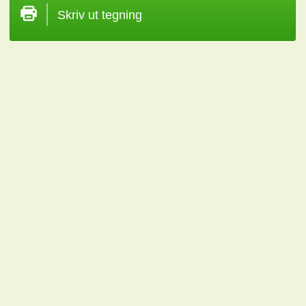
Skriv ut tegning