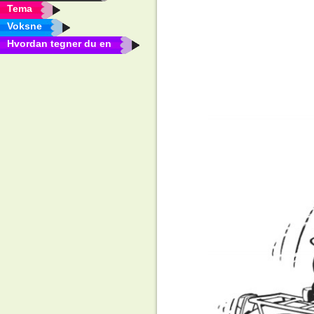
Tema
Voksne
Hvordan tegner du en