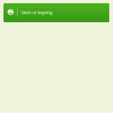
Skriv ut tegning