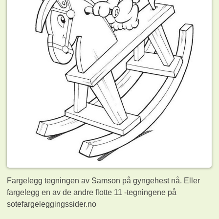
Fargelegg tegningen av Samson på gyngehest nå. Eller
fargelegg en av de andre flotte 11
-tegningene på
sotefargeleggingssider.no