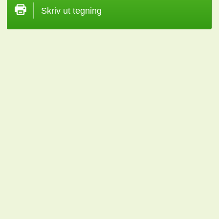
Skriv ut tegning