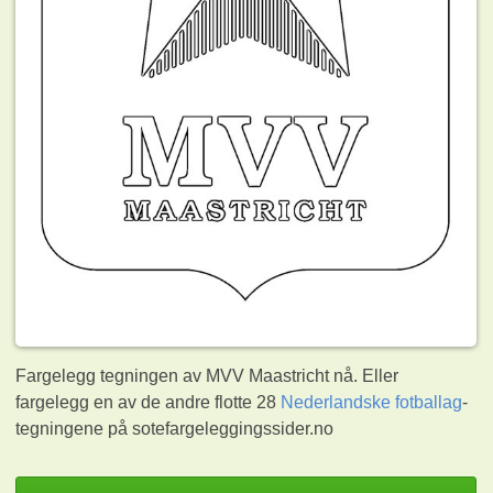
Fargelegg tegningen av MVV Maastricht nå. Eller
fargelegg en av de andre flotte 28
Nederlandske fotballag
-
tegningene på sotefargeleggingssider.no