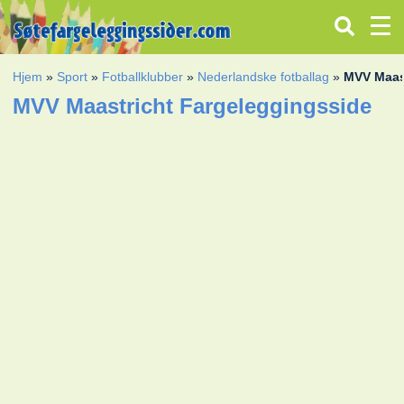
Hjem
»
Sport
»
Fotballklubber
»
Nederlandske fotballag
»
MVV Maas
MVV Maastricht Fargeleggingsside