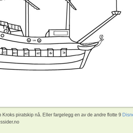
Kroks piratskip nå. Eller fargelegg en av de andre flotte 9
Disn
ssider.no