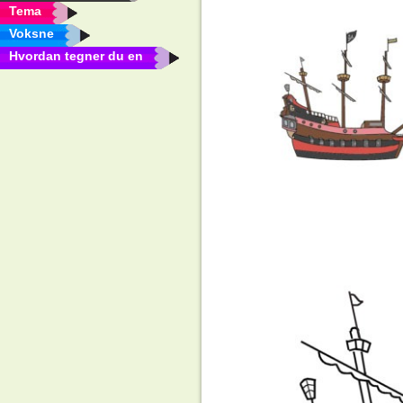
Tema
Voksne
Hvordan tegner du en