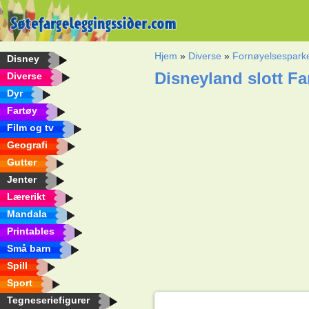
Hjem
»
Diverse
»
Fornøyelsespark
Disney
Disneyland slott F
Diverse
Dyr
Fartøy
Film og tv
Geografi
Gutter
Jenter
Lærerikt
Mandala
Printables
Små barn
Spill
Sport
Tegneseriefigurer