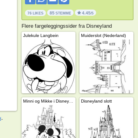
85
4.45
76 LIKES
STEMME
/5
Flere fargeleggingssider fra Disneyland
Julekule Langbein
Muiderslot (Nederland)
Minni og Mikke i Disneyland
Disneyland slott
d
-