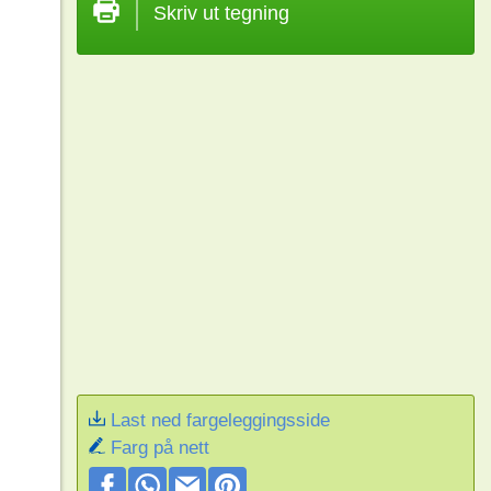
Skriv ut tegning
Last ned fargeleggingsside
Farg på nett