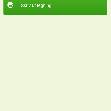
Skriv ut tegning