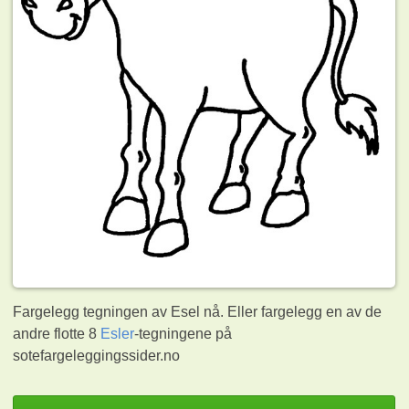
Fargelegg tegningen av Esel nå. Eller fargelegg en av de
andre flotte 8
Esler
-tegningene på
sotefargeleggingssider.no