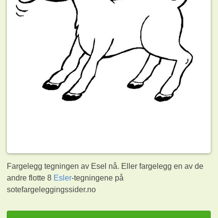
Fargelegg tegningen av Esel nå. Eller fargelegg en av de
andre flotte 8
Esler
-tegningene på
sotefargeleggingssider.no