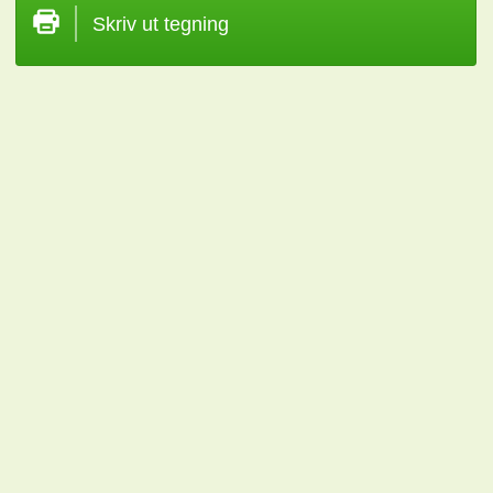
Skriv ut tegning