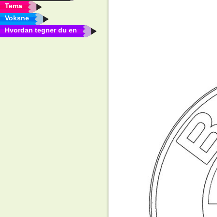
Tema
Voksne
Hvordan tegner du en