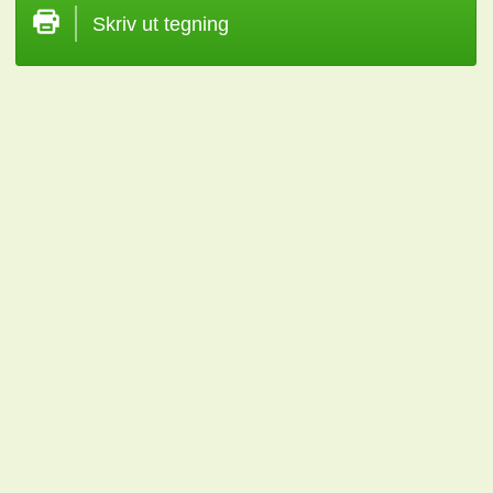
Skriv ut tegning