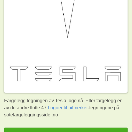
Fargelegg tegningen av Tesla logo nå. Eller fargelegg en
av de andre flotte 47
Logoer til bilmerker
-tegningene på
sotefargeleggingssider.no