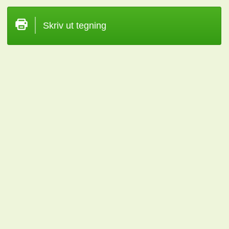
Skriv ut tegning