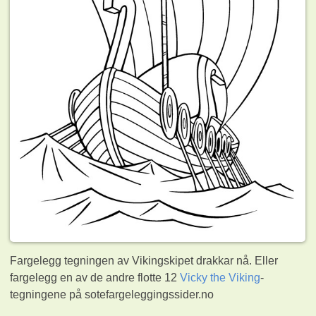
Fargelegg tegningen av Vikingskipet drakkar nå. Eller
fargelegg en av de andre flotte 12
Vicky the Viking
-
tegningene på sotefargeleggingssider.no