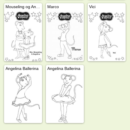
Mouseling og Angelina
Marco
Vici
Angelina Ballerina
Angelina Ballerina