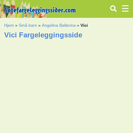
Hjem
»
Små barn
»
Angelina Ballerina
»
Vici
Vici Fargeleggingsside