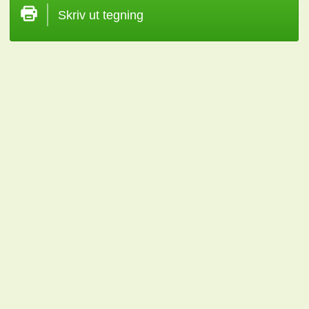
Skriv ut tegning