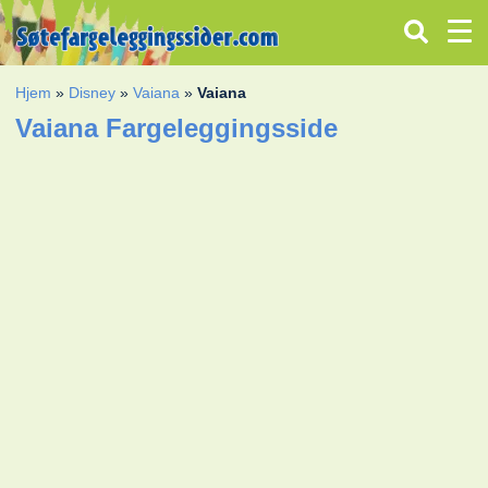
Hjem
»
Disney
»
Vaiana
»
Vaiana
Vaiana Fargeleggingsside