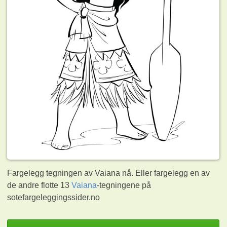
Fargelegg tegningen av Vaiana nå. Eller fargelegg en av
de andre flotte 13
Vaiana
-tegningene på
sotefargeleggingssider.no