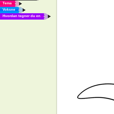
Tema
Voksne
Hvordan tegner du en