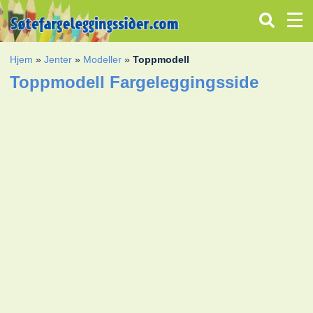
Hjem
»
Jenter
»
Modeller
»
Toppmodell
Toppmodell Fargeleggingsside