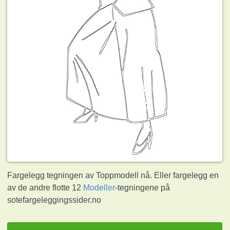
Fargelegg tegningen av Toppmodell nå. Eller fargelegg en
av de andre flotte 12
Modeller
-tegningene på
sotefargeleggingssider.no