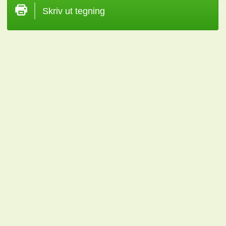
Skriv ut tegning