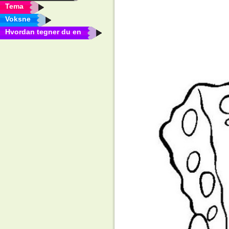
Tema
Voksne
Hvordan tegner du en