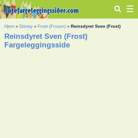
Hjem
»
Disney
»
Frost (Frozen)
»
Reinsdyret Sven (Frost)
Reinsdyret Sven (Frost)
Fargeleggingsside