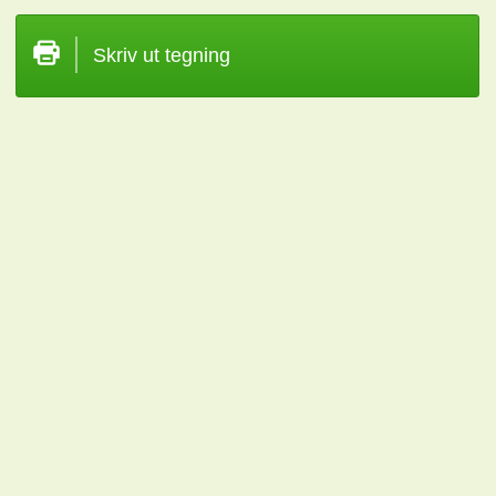
Skriv ut tegning