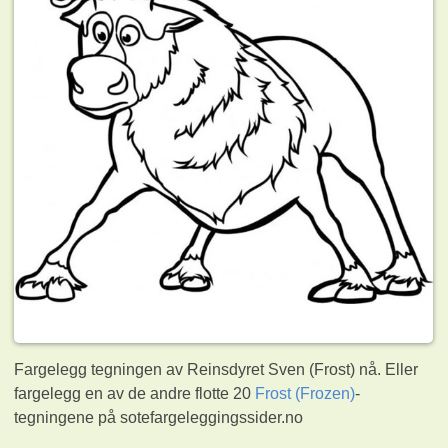
Fargelegg tegningen av Reinsdyret Sven (Frost) nå. Eller
fargelegg en av de andre flotte 20
Frost (Frozen)
-
tegningene på sotefargeleggingssider.no