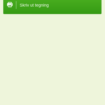
Skriv ut tegning