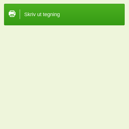
Skriv ut tegning