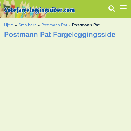
Hjem
»
Små barn
»
Postmann Pat
»
Postmann Pat
Postmann Pat Fargeleggingsside