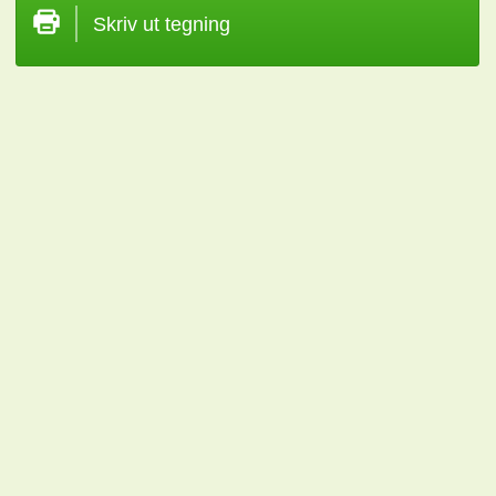
Skriv ut tegning