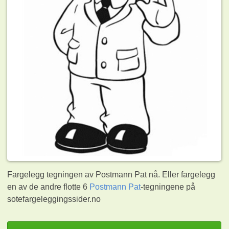
Fargelegg tegningen av Postmann Pat nå. Eller fargelegg
en av de andre flotte 6
Postmann Pat
-tegningene på
sotefargeleggingssider.no