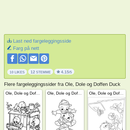
Last ned fargeleggingsside
Farg på nett
12
4.15
10 LIKES
STEMME
/5
Flere fargeleggingssider fra Ole, Dole og Doffen Duck
Ole, Dole og Doffen bygger trehus
Ole, Dole og Doffen Duck
Ole, Dole og Doffen spiller basketball