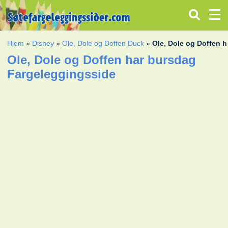
Hjem
»
Disney
»
Ole, Dole og Doffen Duck
»
Ole, Dole og Doffen 
Ole, Dole og Doffen har bursdag
Fargeleggingsside