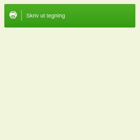
Skriv ut tegning