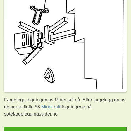
Fargelegg tegningen av Minecraft nå. Eller fargelegg en av
de andre flotte 58
Minecraft
-tegningene på
sotefargeleggingssider.no