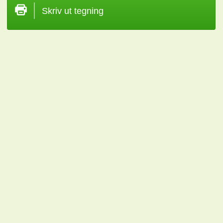
Skriv ut tegning