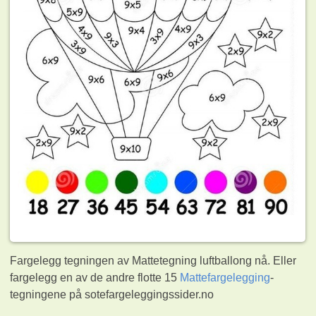
Fargelegg tegningen av Mattetegning luftballong nå. Eller
fargelegg en av de andre flotte 15
Mattefargelegging
-
tegningene på sotefargeleggingssider.no