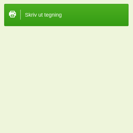
Skriv ut tegning