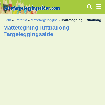
Hjem
»
Lærerikt
»
Mattefargelegging
»
Mattetegning luftballong
Mattetegning luftballong
Fargeleggingsside