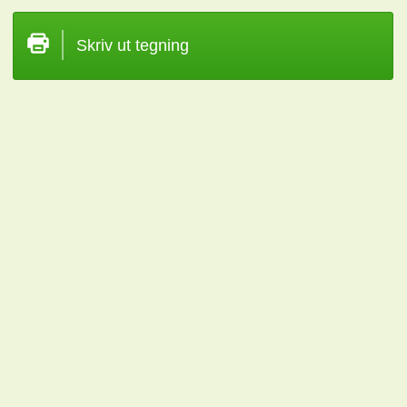
Skriv ut tegning