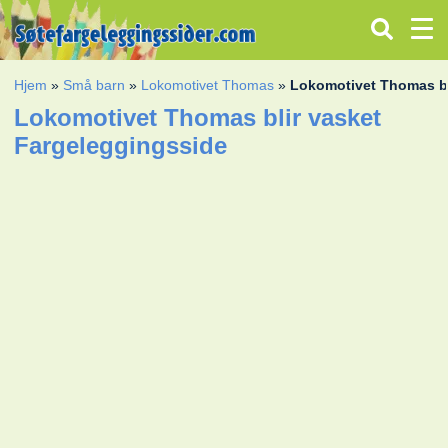
Hjem
»
Små barn
»
Lokomotivet Thomas
»
Lokomotivet Thomas bl
Lokomotivet Thomas blir vasket
Fargeleggingsside