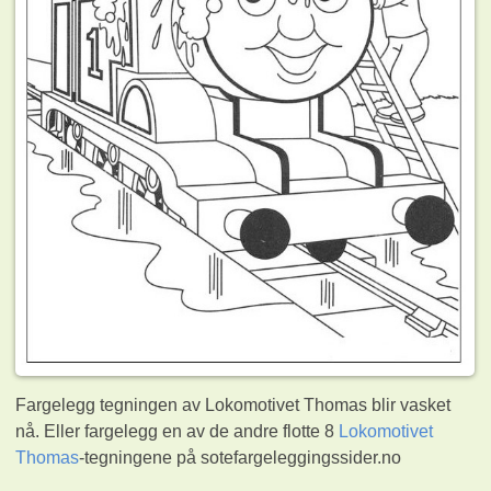
Fargelegg tegningen av Lokomotivet Thomas blir vasket
nå. Eller fargelegg en av de andre flotte 8
Lokomotivet
Thomas
-tegningene på sotefargeleggingssider.no