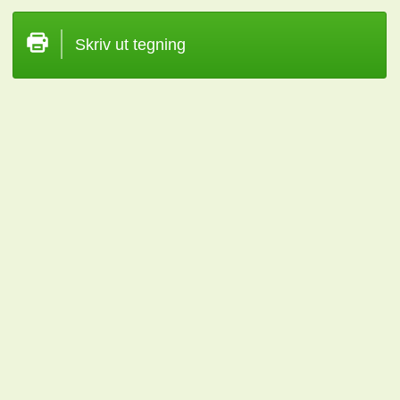
Skriv ut tegning