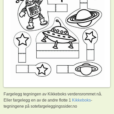
Fargelegg tegningen av Kikkeboks verdensrommet nå.
Eller fargelegg en av de andre flotte 1
Kikkeboks
-
tegningene på sotefargeleggingssider.no