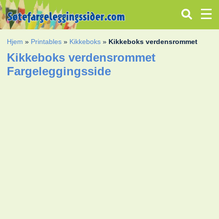
Hjem
»
Printables
»
Kikkeboks
»
Kikkeboks verdensrommet
Kikkeboks verdensrommet
Fargeleggingsside