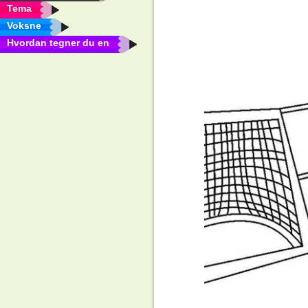
Tema
Voksne
Hvordan tegner du en