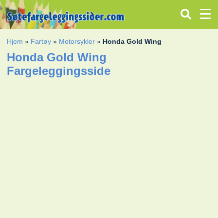
Hjem
»
Fartøy
»
Motorsykler
»
Honda Gold Wing
Honda Gold Wing
Fargeleggingsside