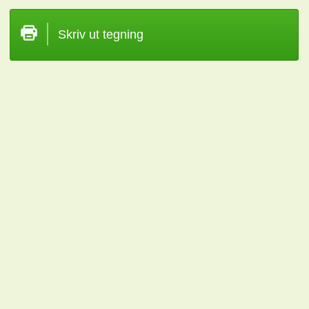
Skriv ut tegning