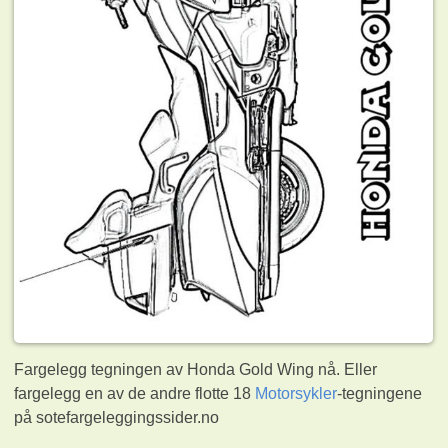
Fargelegg tegningen av Honda Gold Wing nå. Eller
fargelegg en av de andre flotte 18
Motorsykler
-tegningene
på sotefargeleggingssider.no