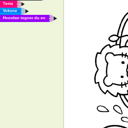
Tema
Voksne
Hvordan tegner du en