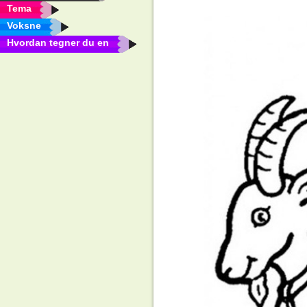
Tema
Voksne
Hvordan tegner du en