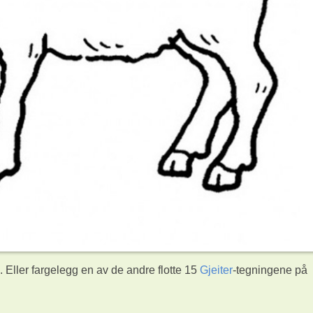
 Eller fargelegg en av de andre flotte 15
Gjeiter
-tegningene på