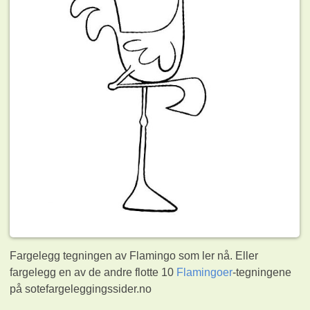
Fargelegg tegningen av Flamingo som ler nå. Eller
fargelegg en av de andre flotte 10
Flamingoer
-tegningene
på sotefargeleggingssider.no