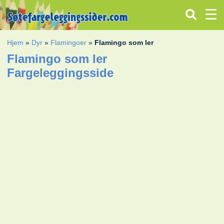
Hjem
»
Dyr
»
Flamingoer
»
Flamingo som ler
Flamingo som ler
Fargeleggingsside