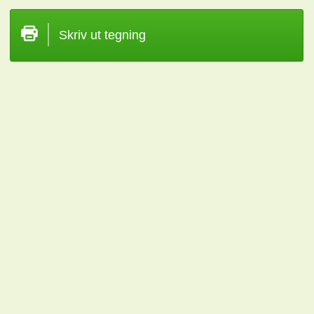
Skriv ut tegning