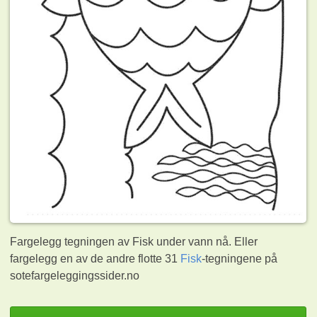
Fargelegg tegningen av Fisk under vann nå. Eller
fargelegg en av de andre flotte 31
Fisk
-tegningene på
sotefargeleggingssider.no