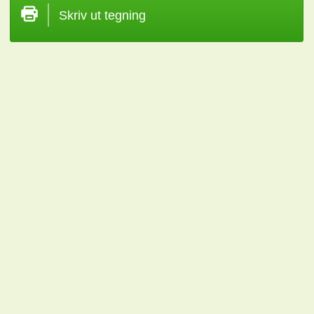
Skriv ut tegning