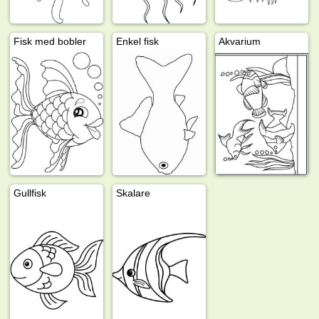
Fisk med bobler
Enkel fisk
Akvarium
Gullfisk
Skalare