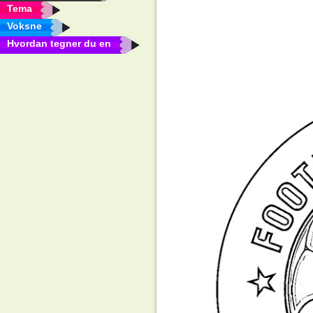
Tema
Voksne
Hvordan tegner du en