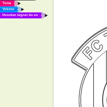
Tema
Voksne
Hvordan tegner du en