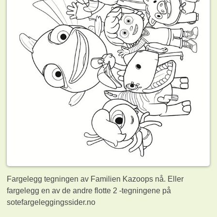
Fargelegg tegningen av Familien Kazoops nå. Eller
fargelegg en av de andre flotte 2
-tegningene på
sotefargeleggingssider.no