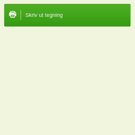
Skriv ut tegning